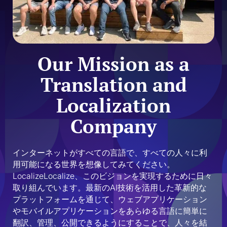
Our Mission as a
Translation and
Localization
Company
インターネットがすべての言語で、すべての人々に利
用可能になる世界を想像してみてください。
LocalizeLocalize、このビジョンを実現するために日々
取り組んでいます。最新のAI技術を活用した革新的な
プラットフォームを通じて、ウェブアプリケーション
やモバイルアプリケーションをあらゆる言語に簡単に
翻訳、管理、公開できるようにすることで、人々を結