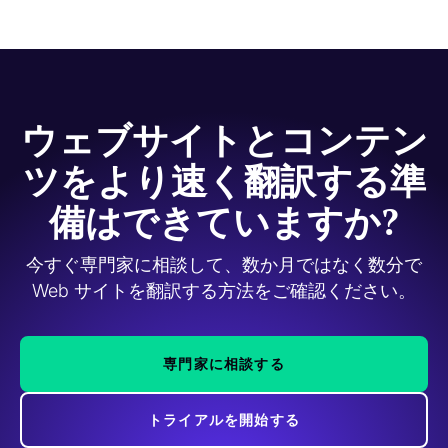
ウェブサイトとコンテン
ツをより速く翻訳する準
備はできていますか?
今すぐ専門家に相談して、数か月ではなく数分で
Web サイトを翻訳する方法をご確認ください。
専門家に相談する
トライアルを開始する