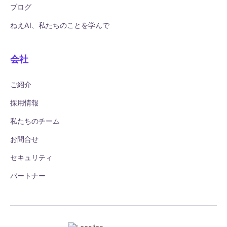
ブログ
ねえAI、私たちのことを学んで
会社
ご紹介
採用情報
私たちのチーム
お問合せ
セキュリティ
パートナー