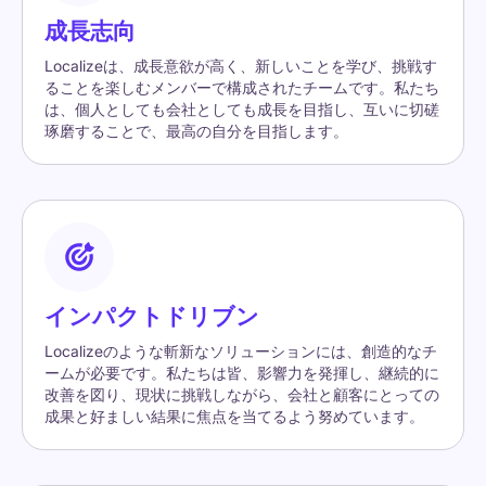
成長志向
Localizeは、成長意欲が高く、新しいことを学び、挑戦す
ることを楽しむメンバーで構成されたチームです。私たち
は、個人としても会社としても成長を目指し、互いに切磋
琢磨することで、最高の自分を目指します。
インパクトドリブン
Localizeのような斬新なソリューションには、創造的なチ
ームが必要です。私たちは皆、影響力を発揮し、継続的に
改善を図り、現状に挑戦しながら、会社と顧客にとっての
成果と好ましい結果に焦点を当てるよう努めています。