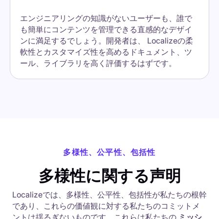
エンジニアリングの知識がないユーザーも、誰で
も簡単にコンテンツを管理できる直感的なデザイ
ンに満足するでしょう。開発者は、 Localizeの柔
軟性とカスタマイズ性を高めるドキュメント、ツ
ール、ライブラリを高く評価するはずです。
多様性、公平性、包括性
多様性に関する声明
Localizeでは、多様性、公平性、包括性が私たちの根幹
であり、これらの価値観に対する私たちのコミットメ
ントは揺るぎないものです。これらは私たちの
ミッシ