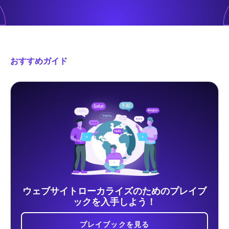
おすすめガイド
ウェブサイトローカライズのためのプレイブ
ックを入手しよう！
プレイブックを見る