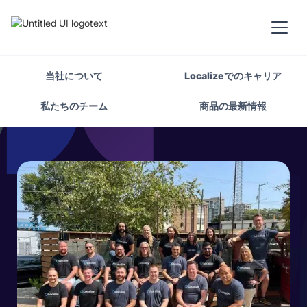
当社について
Localizeでのキャリア
私たちのチーム
商品の最新情報