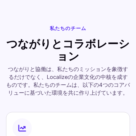
私たちのチーム
つながりとコラボレーシ
ョン
つながりと協働は、私たちのミッションを象徴す
るだけでなく、Localizeの企業文化の中核を成す
ものです。私たちのチームは、以下の4つのコアバ
リューに基づいた環境を共に作り上げています。