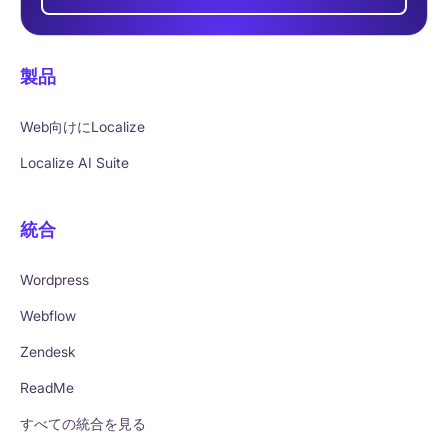
製品
Web向けにLocalize
Localize AI Suite
統合
Wordpress
Webflow
Zendesk
ReadMe
すべての統合を見る