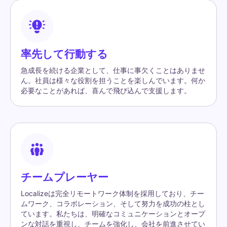
率先して行動する
急成長を続ける企業として、仕事に事欠くことはありませ
ん。社員は様々な役割を担うことを楽しんでいます。何か
必要なことがあれば、喜んで飛び込んで支援します。
チームプレーヤー
Localizeは完全リモートワーク体制を採用しており、チー
ムワーク、コラボレーション、そして努力を成功の柱とし
ています。私たちは、明確なコミュニケーションとオープ
ンな対話を重視し、チームを強化し、会社を前進させてい