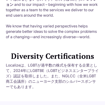
ョン
and to our impact – beginning with how we work
together as a team to the services we deliver to our
end users around the world.
We know that having varied perspectives helps
generate better ideas to solve the complex problems
of a changing—and increasingly diverse—world.
Diversity Certifications
Localizeは、LGBTが過半数の株式を保有する企業とし
て、2024年にLGBTBE（LGBTビジネスエンタープライ
ズ）認証を取得しました。また、NGLCC（全米LGBT
商工会議所）のニューヨーク支部のシルバースポンサ
ーでもあります。