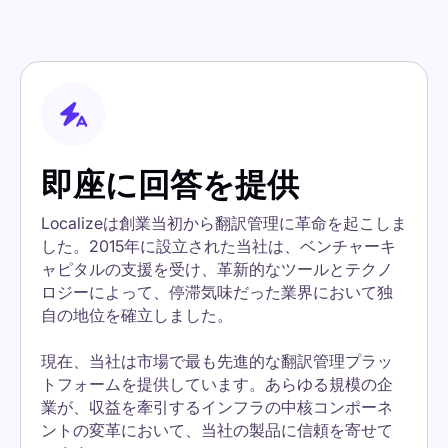
即座に回答を提供
Localizeは創業当初から翻訳管理に革命を起こしま
した。2015年に設立された当社は、ベンチャーキ
ャピタルの支援を受け、革新的なツールとテクノ
ロジーによって、停滞気味だった業界において独
自の地位を確立しました。
現在、当社は市場で最も先進的な翻訳管理プラッ
トフォームを提供しています。あらゆる規模の企
業が、収益を牽引するインフラの中核コンポーネ
ントの変革において、当社の製品に信頼を寄せて