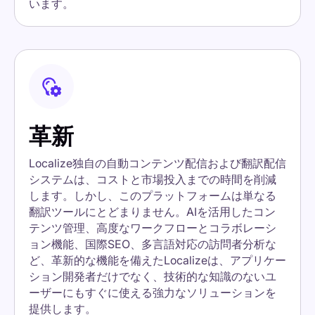
います。
革新
Localize独自の自動コンテンツ配信および翻訳配信
システムは、コストと市場投入までの時間を削減
します。しかし、このプラットフォームは単なる
翻訳ツールにとどまりません。AIを活用したコン
テンツ管理、高度なワークフローとコラボレーシ
ョン機能、国際SEO、多言語対応の訪問者分析な
ど、革新的な機能を備えたLocalizeは、アプリケー
ション開発者だけでなく、技術的な知識のないユ
ーザーにもすぐに使える強力なソリューションを
提供します。