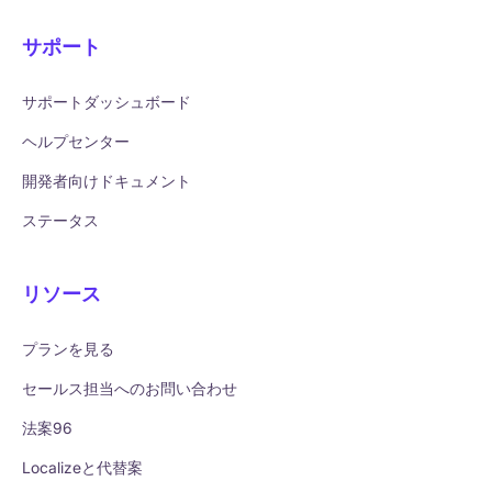
サポート
サポートダッシュボード
ヘルプセンター
開発者向けドキュメント
ステータス
リソース
プランを見る
セールス担当へのお問い合わせ
法案96
Localizeと代替案