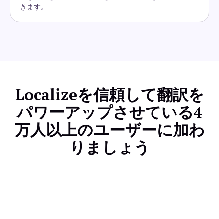
きます。
Localizeを信頼して翻訳を
パワーアップさせている4
万人以上のユーザーに加わ
りましょう