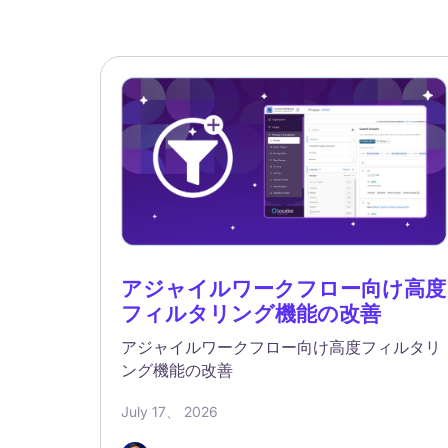
アジャイルワークフロー向け高度
フィルタリング機能の改善
アジャイルワークフロー向け高度フィルタリ
ング機能の改善
July 17、 2026