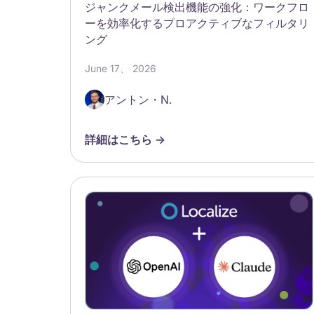
ジャンクメール検出機能の強化：ワークフロ
ーを効率化するプロアクティブなフィルタリ
ング
June 17、 2026
アントン・N.
詳細はこちら ->