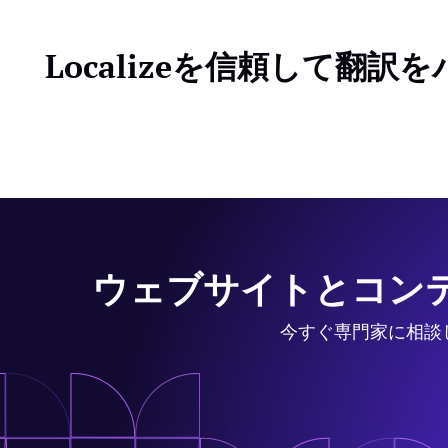
Localizeを信頼して
ウェブサイトとコン
今すぐ専門家に相談