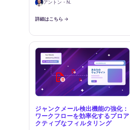
アントン・N.
詳細はこちら ->
ジャンクメール検出機能の強化：
ワークフローを効率化するプロア
クティブなフィルタリング