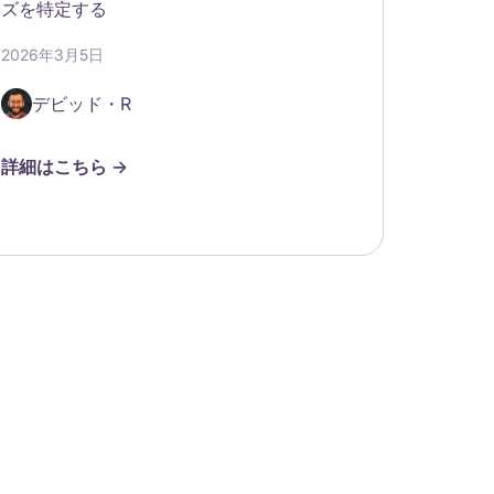
ズを特定する
2026年3月5日
デビッド・R
詳細はこちら ->