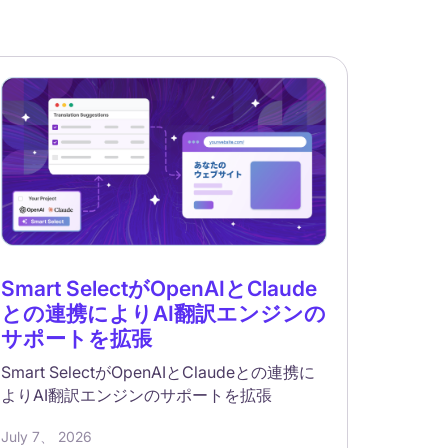
Smart SelectがOpenAIとClaude
との連携によりAI翻訳エンジンの
サポートを拡張
Smart SelectがOpenAIとClaudeとの連携に
よりAI翻訳エンジンのサポートを拡張
July 7、 2026