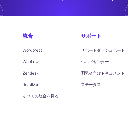
統合
サポート
Wordpress
サポートダッシュボード
Webflow
ヘルプセンター
Zendesk
開発者向けドキュメント
ReadMe
ステータス
すべての統合を見る