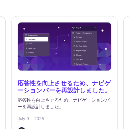
応答性を向上させるため、ナビゲ
ーションバーを再設計しました。
応答性を向上させるため、ナビゲーションバ
ーを再設計しました。
July 9、 2026