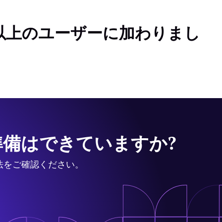
人以上のユーザーに加わりまし
備はできていますか?
法をご確認ください。