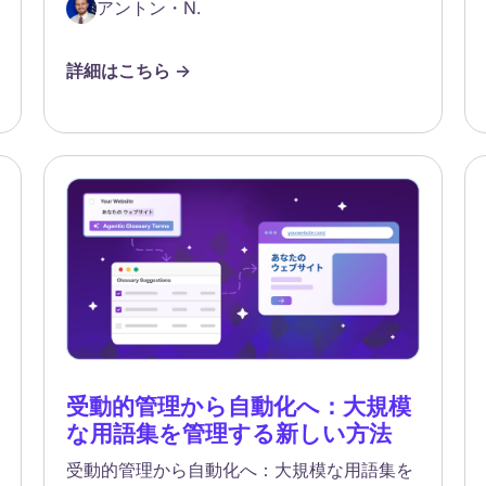
アントン・N.
詳細はこちら ->
受動的管理から自動化へ：大規模
な用語集を管理する新しい方法
受動的管理から自動化へ：大規模な用語集を