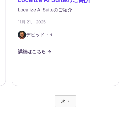
Localize AI Suiteのご紹介
11月 21、 2025
デビッド・R
詳細はこちら ->
次