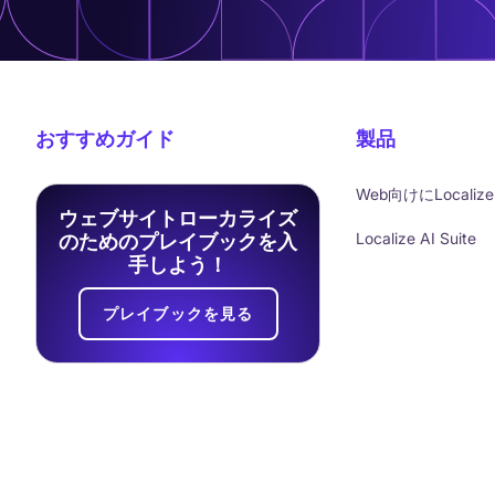
おすすめガイド
製品
Web向けにLocalize
ウェブサイトローカライズ
Localize AI Suite
のためのプレイブックを入
手しよう！
プレイブックを見る