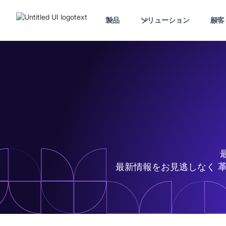
製品
ソリューション
顧客
最新情報をお見逃しなく