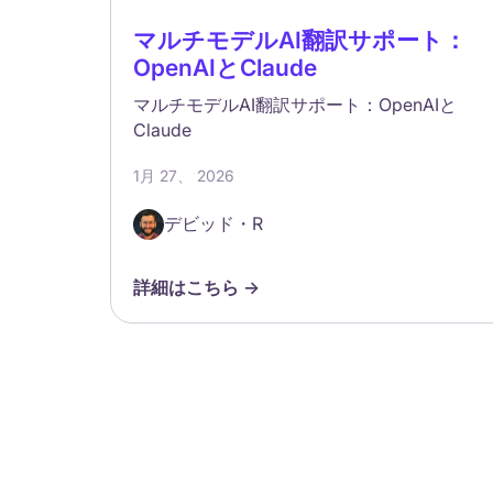
マルチモデルAI翻訳サポート：
OpenAIとClaude
マルチモデルAI翻訳サポート：OpenAIと
Claude
1月 27、 2026
デビッド・R
詳細はこちら ->