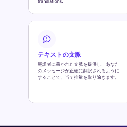
translations.
テキストの文脈
翻訳者に書かれた文脈を提供し、あなた
のメッセージが正確に翻訳されるように
することで、当て推量を取り除きます。