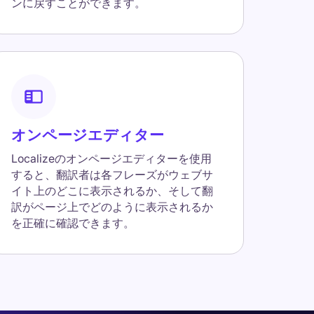
ンに戻すことができます。
オンページエディター
Localizeのオンページエディターを使用
すると、翻訳者は各フレーズがウェブサ
イト上のどこに表示されるか、そして翻
訳がページ上でどのように表示されるか
を正確に確認できます。