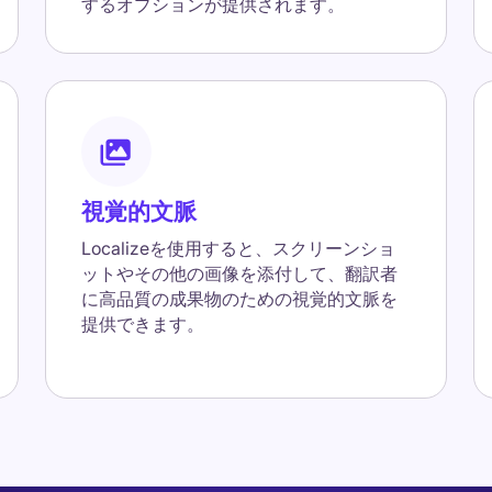
するオプションが提供されます。
視覚的文脈
Localizeを使用すると、スクリーンショ
ットやその他の画像を添付して、翻訳者
に高品質の成果物のための視覚的文脈を
提供できます。