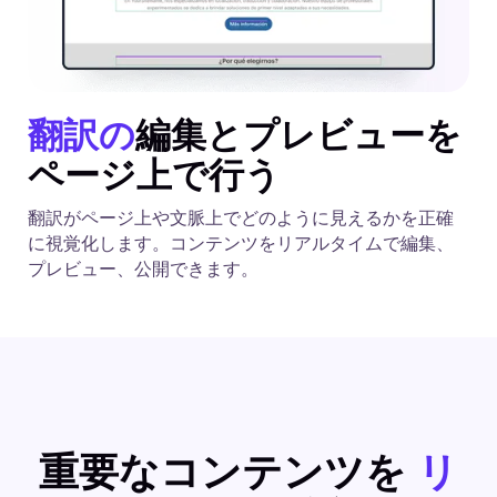
翻訳の
編集とプレビューを
ページ上で行う
翻訳がページ上や文脈上でどのように見えるかを正確
に視覚化します。コンテンツをリアルタイムで編集、
プレビュー、公開できます。
重要なコンテンツを
リ