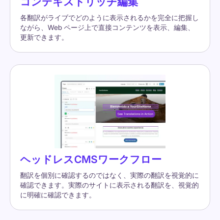
コンテキストリッチ編集
各翻訳がライブでどのように表示されるかを完全に把握し
ながら、Web ページ上で直接コンテンツを表示、編集、
更新できます。
ヘッドレスCMSワークフロー
翻訳を個別に確認するのではなく、実際の翻訳を視覚的に
確認できます。実際のサイトに表示される翻訳を、視覚的
に明確に確認できます。