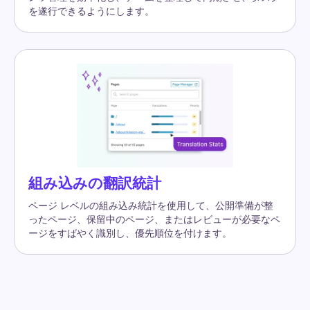
を遂行できるようにします。
組み込みの翻訳統計
ページ レベルの組み込み統計を使用して、公開準備が整
ったページ、保留中のページ、またはレビューが必要なペ
ージをすばやく識別し、優先順位を付けます。