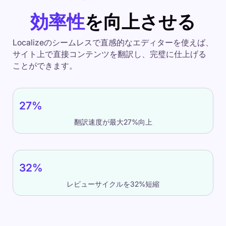
効率性
を向上させる
Localizeのシームレスで直感的なエディターを使えば、
サイト上で直接コンテンツを翻訳し、完璧に仕上げる
ことができます。
27%
翻訳速度が最大27%向上
32%
レビューサイクルを32%短縮