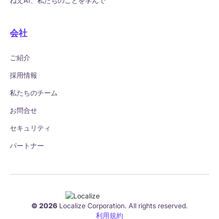
ねえAI、私たちのことを学んで
会社
ご紹介
採用情報
私たちのチーム
お問合せ
セキュリティ
パートナー
© 2026
Localize Corporation. All rights reserved.
利用規約