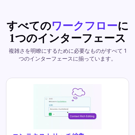
すべての
ワークフロー
に
1つのインターフェース
複雑さを明瞭にするために必要なものがすべて 1
つのインターフェースに揃っています。