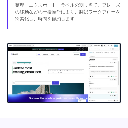
整理、エクスポート、ラベルの割り当て、フレーズ
の移動などの一括操作により、翻訳ワークフローを
簡素化し、時間を節約します。