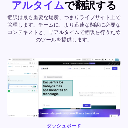
アルタイム
で翻訳する
翻訳は最も重要な場所、つまりライブサイト上で
管理します。チームに、より迅速な翻訳に必要な
コンテキストと、リアルタイムで翻訳を行うため
のツールを提供します。
ダッシュボード