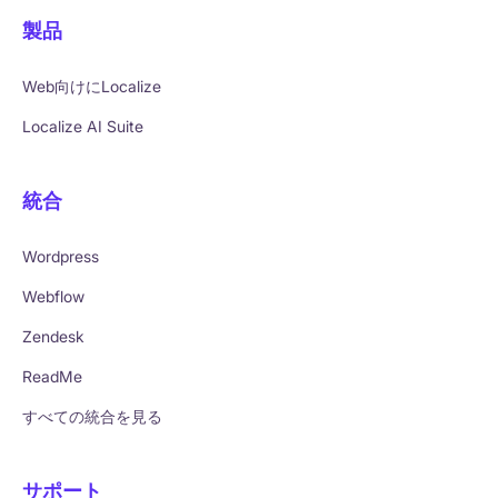
製品
Web向けにLocalize
Localize AI Suite
統合
Wordpress
Webflow
Zendesk
ReadMe
すべての統合を見る
サポート