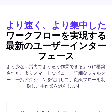
より速く、より集中した
ワークフローを実現する
最新のユーザーインター
フェース
より少ない労力でより速く作業できるように構築
された、よりスマートなビュー、詳細なフィルタ
ー、一括アクションを使用して、翻訳フローを制
御し、手作業を減らします。