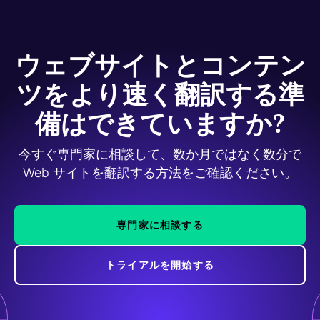
ウェブサイトとコンテン
ツをより速く翻訳する準
備はできていますか?
今すぐ専門家に相談して、数か月ではなく数分で
Web サイトを翻訳する方法をご確認ください。
専門家に相談する
トライアルを開始する