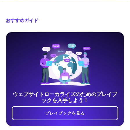
おすすめガイド
ウェブサイトローカライズのためのプレイブ
ックを入手しよう！
プレイブックを見る