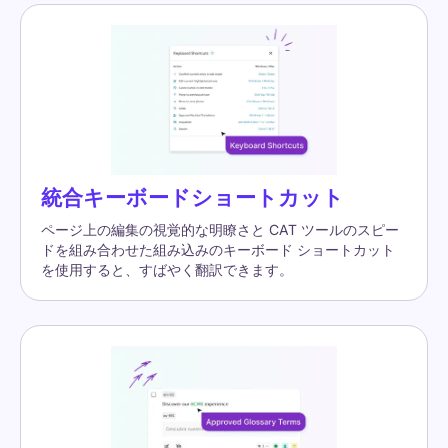
統合キーボードショートカット
ページ上の編集の視覚的な明瞭さと CAT ツールのスピー
ドを組み合わせた組み込みのキーボード ショートカット
を使用すると、すばやく翻訳できます。