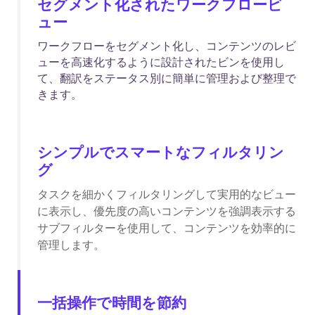
セグメント化されたワークフロービ
ュー
ワークフローをセグメント化し、コンテンツのレビ
ューを高速化するように設計されたビンを使用し
て、翻訳をステータス別に簡単に管理および整理で
きます。
シンプルでスマートなフィルタリン
グ
タスクを細かくフィルタリングして実用的なビュー
に表示し、優先度の高いコンテンツを強調表示する
サブフィルターを使用して、コンテンツを効率的に
管理します。
一括操作で時間を節約