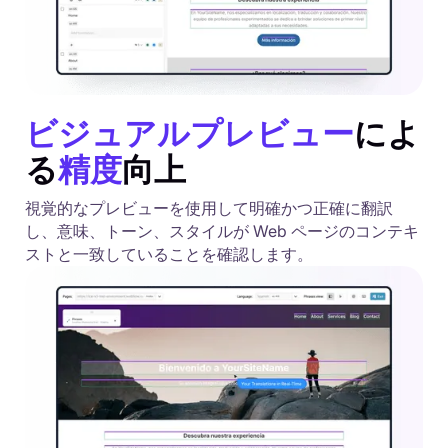
ビジュアルプレビュー
によ
る
精度
向上
視覚的なプレビューを使用して明確かつ正確に翻訳
し、意味、トーン、スタイルが Web ページのコンテキ
ストと一致していることを確認します。