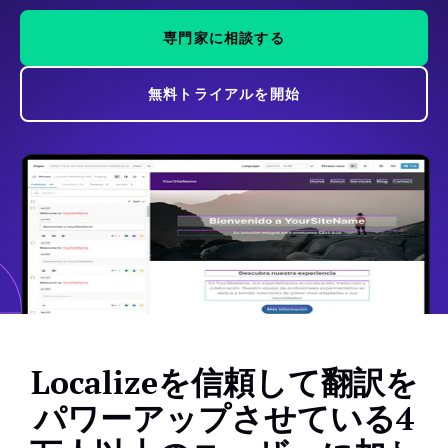
専門家に相談する
無料トライアルを開始
Localizeを信頼して翻訳を
パワーアップさせている4