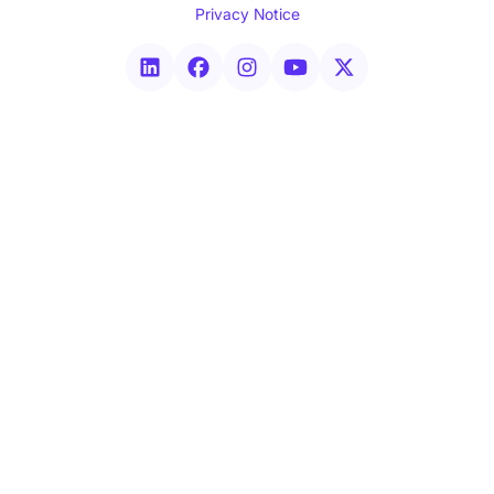
Privacy Notice