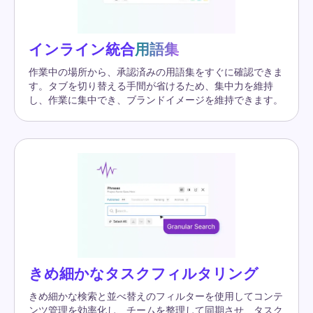
インライン統合
用語集
作業中の場所から、承認済みの用語集をすぐに確認できま
す。タブを切り替える手間が省けるため、集中力を維持
し、作業に集中でき、ブランドイメージを維持できます。
きめ細かなタスクフィルタリング
きめ細かな検索と並べ替えのフィルターを使用してコンテ
ンツ管理を効率化し、チームを整理して同期させ、タスク