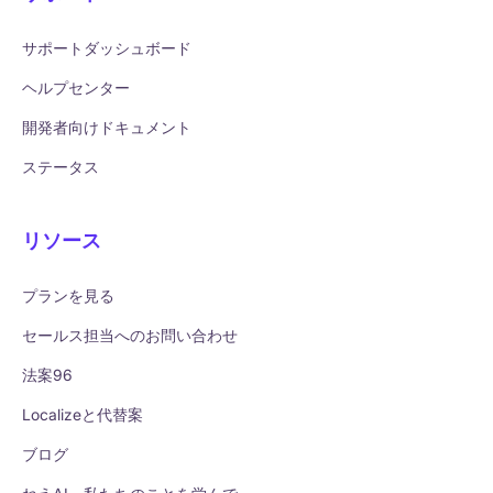
サポートダッシュボード
ヘルプセンター
開発者向けドキュメント
ステータス
リソース
プランを見る
セールス担当へのお問い合わせ
法案96
Localizeと代替案
ブログ