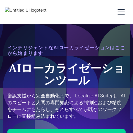
インテリジェントなAIローカライゼーションはここ
から始まります
AIローカライゼーショ
ンツール
翻訳支援から完全自動化まで、 Localize AI Suiteは、AI
のスピードと人間の専門知識による制御性および精度
をチームにもたらし、それらすべてが既存のワークフ
ローに直接組み込まれています。