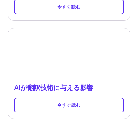
今すぐ読む
AIが翻訳技術に与える影響
今すぐ読む