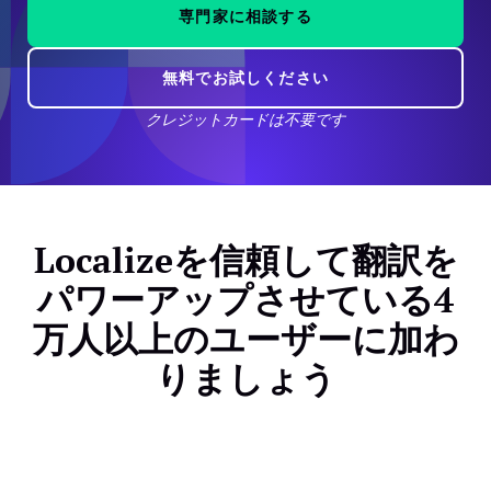
専門家に相談する
無料でお試しください
クレジットカードは不要です
Localizeを信頼して翻訳を
パワーアップさせている4
万人以上のユーザーに加わ
りましょう