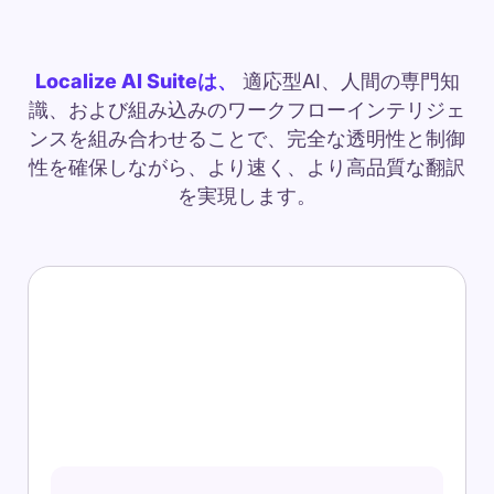
Localize AI Suiteは、
適応型AI、人間の専門知
識、および組み込みのワークフローインテリジェ
ンスを組み合わせることで、完全な透明性と制御
性を確保しながら、より速く、より高品質な翻訳
を実現します。