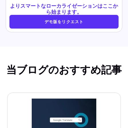
よりスマートなローカライゼーションはここか
ら始まります。
デモ版をリクエスト
当ブログのおすすめ記事