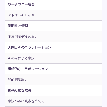
ワークフロー統合
アドオンAIレイヤー
透明性と管理
不透明モデルの出力
人間とAIのコラボレーション
AIのみによる翻訳
継続的なコラボレーション
静的翻訳出力
拡張可能な成長
翻訳のみに焦点を当てる