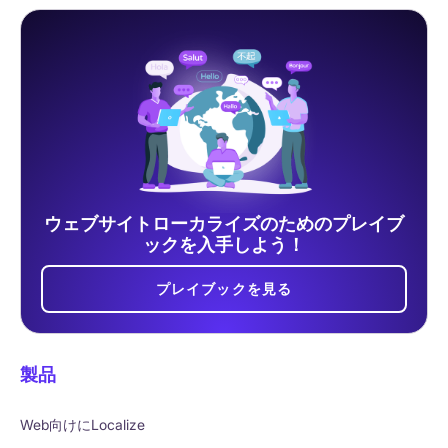
ウェブサイトローカライズのためのプレイブ
ックを入手しよう！
プレイブックを見る
製品
Web向けにLocalize