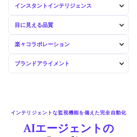
インスタントインテリジェンス
目に見える品質
楽々コラボレーション
ブランドアライメント
インテリジェントな監視機能を備えた完全自動化
AIエージェントの