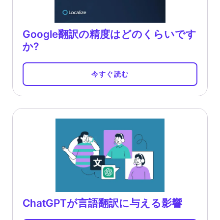
Google翻訳の精度はどのくらいです
か?
今すぐ読む
ChatGPTが言語翻訳に与える影響