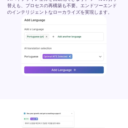
替えも、プロセスの再構築も不要。エンドツーエンド
のインテリジェントなローカライズを実現します。