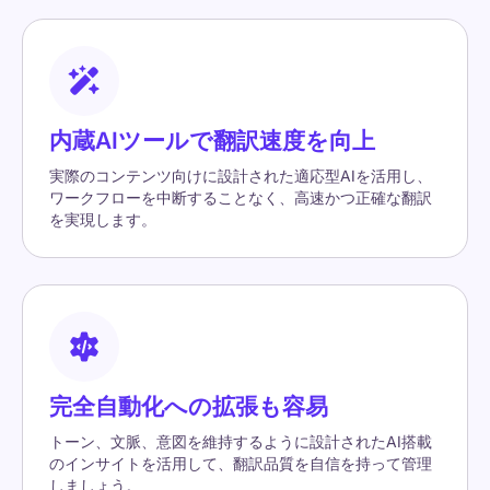
内蔵AIツールで翻訳速度を向上
実際のコンテンツ向けに設計された適応型AIを活用し、
ワークフローを中断することなく、高速かつ正確な翻訳
を実現します。
完全自動化への拡張も容易
トーン、文脈、意図を維持するように設計されたAI搭載
のインサイトを活用して、翻訳品質を自信を持って管理
しましょう。