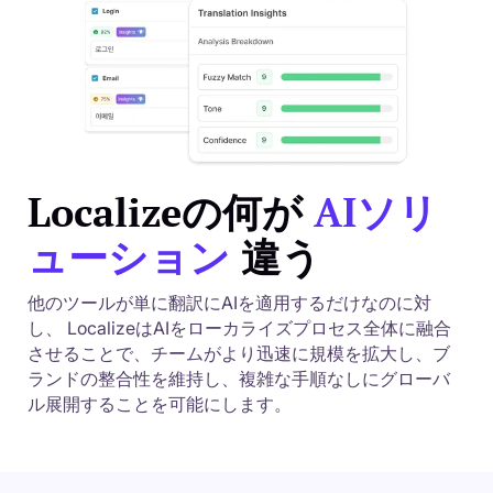
Localizeの何が
AIソリ
ューション
違う
他のツールが単に翻訳にAIを適用するだけなのに対
し、 LocalizeはAIをローカライズプロセス全体に融合
させることで、チームがより迅速に規模を拡大し、ブ
ランドの整合性を維持し、複雑な手順なしにグローバ
ル展開することを可能にします。