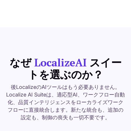
なぜ
LocalizeAI
スイー
トを選ぶのか？
後LocalizeのAIツールはもう必要ありません。
Localize AI Suiteは、適応型AI、ワークフロー自動
化、品質インテリジェンスをローカライズワーク
フローに直接統合します。新たな統合も、追加の
設定も、制御の喪失も一切不要です。