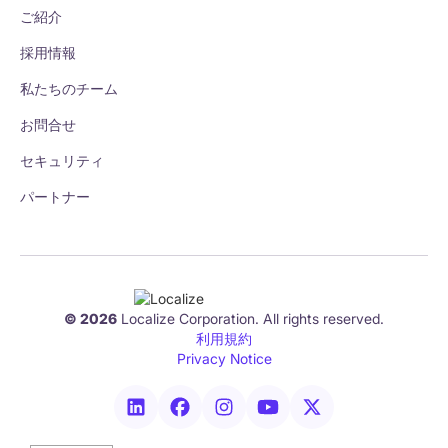
ご紹介
採用情報
私たちのチーム
お問合せ
セキュリティ
パートナー
© 2026
Localize Corporation. All rights reserved.
利用規約
Privacy Notice