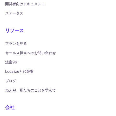
開発者向けドキュメント
ステータス
リソース
プランを見る
セールス担当へのお問い合わせ
法案96
Localizeと代替案
ブログ
ねえAI、私たちのことを学んで
会社