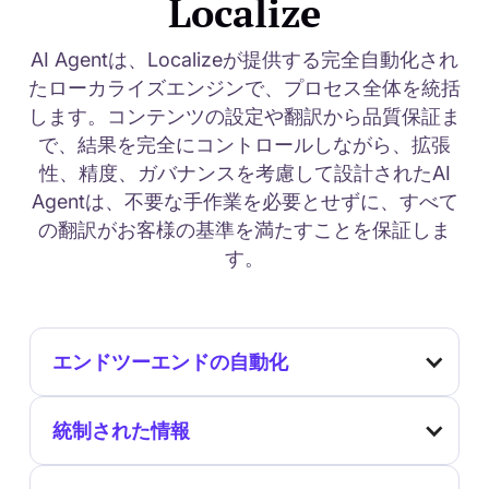
Localize
AI Agentは、Localizeが提供する完全自動化され
たローカライズエンジンで、プロセス全体を統括
します。コンテンツの設定や翻訳から品質保証ま
で、結果を完全にコントロールしながら、拡張
性、精度、ガバナンスを考慮して設計されたAI
Agentは、不要な手作業を必要とせずに、すべて
の翻訳がお客様の基準を満たすことを保証しま
す。
エンドツーエンドの自動化
統制された情報