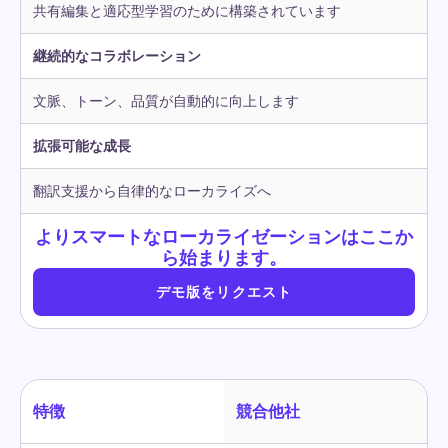
共有編集と適応型学習のために構築されています
継続的なコラボレーション
文脈、トーン、品質が自動的に向上します
拡張可能な成長
翻訳支援から自律的なローカライズへ
よりスマートなローカライゼーションはここか
ら始まります。
デモ版をリクエスト
特徴
競合他社