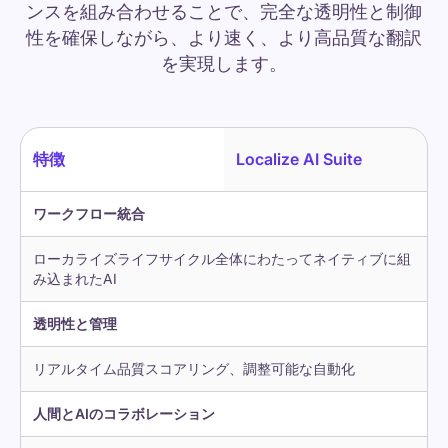
ンスを組み合わせることで、完全な透明性と制御
性を確保しながら、より速く、より高品質な翻訳
を実現します。
特徴
Localize AI Suite
ワークフロー統合
ローカライズライフサイクル全体にわたってネイティブに組
み込まれたAI
透明性と管理
リアルタイム品質スコアリング、調整可能な自動化
人間とAIのコラボレーション