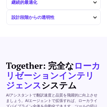
継続的最適化
設計段階からの透明性
Together: 完全な
ローカ
リゼーションインテリ
ジェンス
システム
AIアシスタントで翻訳速度と品質を飛躍的に向上させ
ましょう。AIエージェントで拡張すれば、ローカライ
ズパイプライン全体を自動化できます。ツールの切り