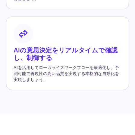
AIの意思決定をリアルタイムで確認
し、制御する
AIを活用してローカライズワークフローを最適化し、予
測可能で再現性の高い品質を実現する本格的な自動化を
実現しましょう。