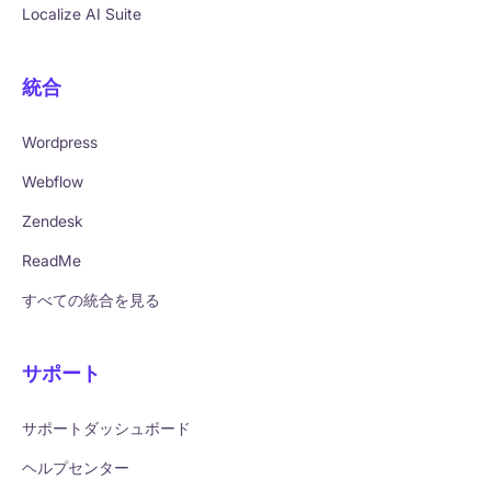
Localize AI Suite
統合
Wordpress
Webflow
Zendesk
ReadMe
すべての統合を見る
サポート
サポートダッシュボード
ヘルプセンター