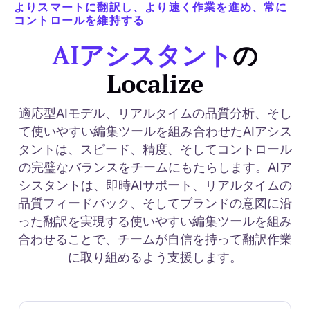
よりスマートに翻訳し、より速く作業を進め、常に
コントロールを維持する
AIアシスタント
の
Localize
適応型AIモデル、リアルタイムの品質分析、そし
て使いやすい編集ツールを組み合わせたAIアシス
タントは、スピード、精度、そしてコントロール
の完璧なバランスをチームにもたらします。AIア
シスタントは、即時AIサポート、リアルタイムの
品質フィードバック、そしてブランドの意図に沿
った翻訳を実現する使いやすい編集ツールを組み
合わせることで、チームが自信を持って翻訳作業
に取り組めるよう支援します。