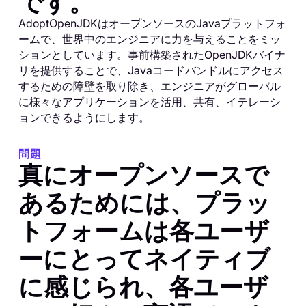
です。
AdoptOpenJDKはオープンソースのJavaプラットフォ
ームで、世界中のエンジニアに力を与えることをミッ
ションとしています。事前構築されたOpenJDKバイナ
リを提供することで、Javaコードバンドルにアクセス
するための障壁を取り除き、エンジニアがグローバル
に様々なアプリケーションを活用、共有、イテレーシ
ョンできるようにします。
問題
真にオープンソースで
あるためには、プラッ
トフォームは各ユーザ
ーにとってネイティブ
に感じられ、各ユーザ