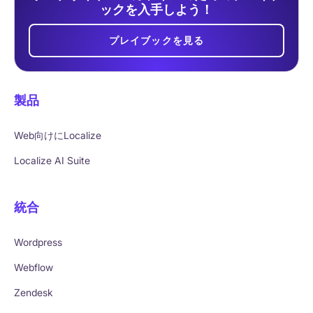
ックを入手しよう！
プレイブックを見る
製品
Web向けにLocalize
Localize AI Suite
統合
Wordpress
Webflow
Zendesk