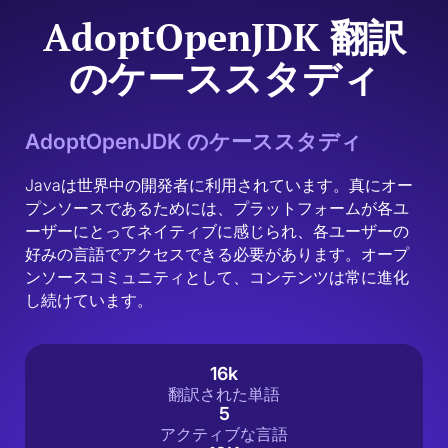
AdoptOpenJDK 翻訳
のケーススタディ
AdoptOpenJDK のケーススタディ
Javaは世界中の開発者に利用されています。真にオー
プンソースであるためには、プラットフォームが各ユ
ーザーにとってネイティブに感じられ、各ユーザーの
好みの言語でアクセスできる必要があります。オープ
ンソースコミュニティとして、コンテンツは常に進化
し続けています。
16k
翻訳された単語
5
アクティブな言語