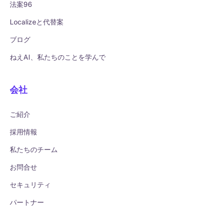
法案96
Localizeと代替案
ブログ
ねえAI、私たちのことを学んで
会社
ご紹介
採用情報
私たちのチーム
お問合せ
セキュリティ
パートナー