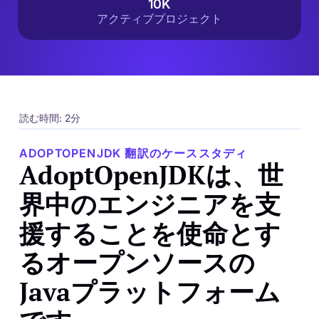
10K
アクティブプロジェクト
読む時間: 2分
ADOPTOPENJDK 翻訳のケーススタディ
AdoptOpenJDKは、世
界中のエンジニアを支
援することを使命とす
るオープンソースの
Javaプラットフォーム