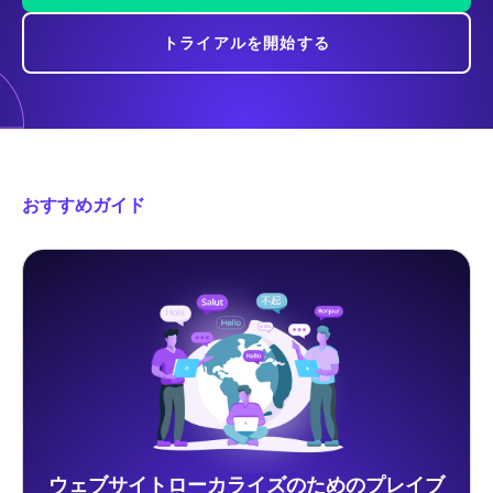
トライアルを開始する
おすすめガイド
ウェブサイトローカライズのためのプレイブ