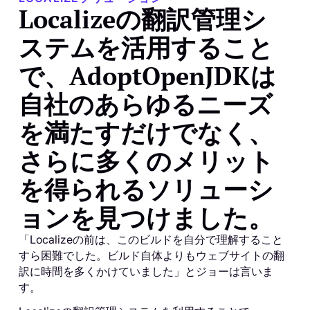
Localizeの翻訳管理シ
ステムを活用すること
で、AdoptOpenJDKは
自社のあらゆるニーズ
を満たすだけでなく、
さらに多くのメリット
を得られるソリューシ
ョンを見つけました。
「Localizeの前は、このビルドを自分で理解すること
すら困難でした。ビルド自体よりもウェブサイトの翻
訳に時間を多くかけていました」とジョーは言いま
す。