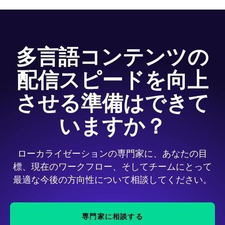
ては人間のレビューを行っています。
多言語コンテンツの
配信スピードを向上
させる準備はできて
いますか？
ローカライゼーションの専門家に、あなたの目
標、現在のワークフロー、そしてチームにとって
最適な今後の方向性について相談してください。
専門家に相談する