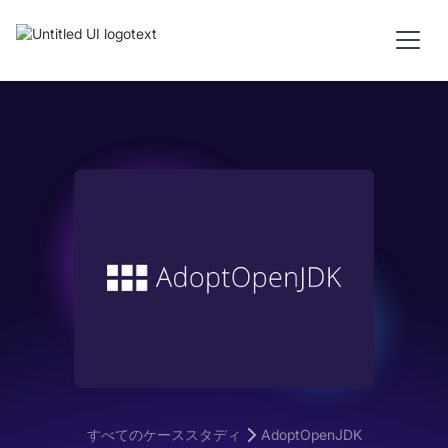
すべてのケーススタディ
AdoptOpenJDK