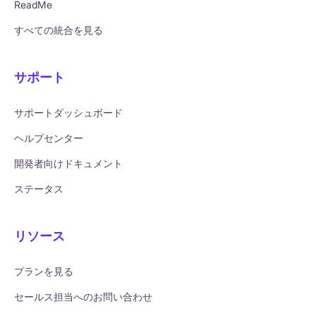
ReadMe
すべての統合を見る
サポート
サポートダッシュボード
ヘルプセンター
開発者向けドキュメント
ステータス
リソース
プランを見る
セールス担当へのお問い合わせ