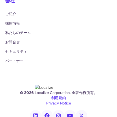
会社
ご紹介
採用情報
私たちのチーム
お問合せ
セキュリティ
パートナー
© 2026
Localize Corporation. 全著作権所有。
利用規約
Privacy Notice