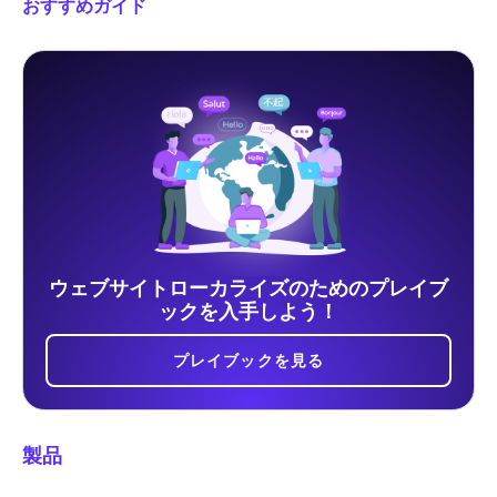
おすすめガイド
ウェブサイトローカライズのためのプレイブ
ックを入手しよう！
プレイブックを見る
製品