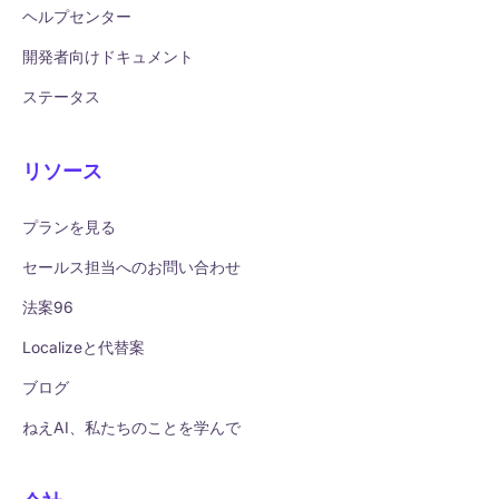
ヘルプセンター
開発者向けドキュメント
ステータス
リソース
プランを見る
セールス担当へのお問い合わせ
法案96
Localizeと代替案
ブログ
ねえAI、私たちのことを学んで