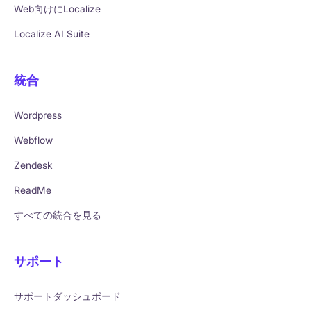
Web向けにLocalize
Localize AI Suite
統合
Wordpress
Webflow
Zendesk
ReadMe
すべての統合を見る
サポート
サポートダッシュボード