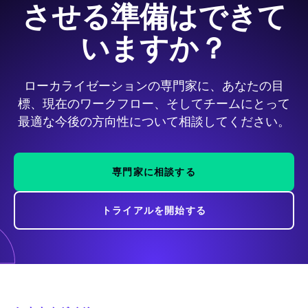
させる準備はできて
いますか？
ローカライゼーションの専門家に、あなたの目
標、現在のワークフロー、そしてチームにとって
最適な今後の方向性について相談してください。
専門家に相談する
トライアルを開始する