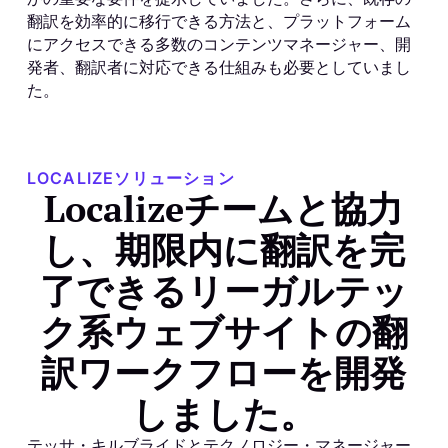
翻訳を効率的に移行できる方法と、プラットフォーム
にアクセスできる多数のコンテンツマネージャー、開
発者、翻訳者に対応できる仕組みも必要としていまし
た。
LOCALIZEソリューション
Localizeチームと協力
し、期限内に翻訳を完
了できるリーガルテッ
ク系ウェブサイトの翻
訳ワークフローを開発
しました。
テッサ・キルブライドとテクノロジー・マネージャー