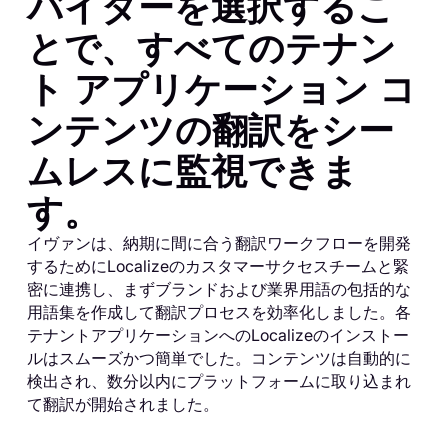
バイダーを選択するこ
とで、すべてのテナン
ト アプリケーション コ
ンテンツの翻訳をシー
ムレスに監視できま
す。
イヴァンは、納期に間に合う翻訳ワークフローを開発
するためにLocalizeのカスタマーサクセスチームと緊
密に連携し、まずブランドおよび業界用語の包括的な
用語集を作成して翻訳プロセスを効率化しました。各
テナントアプリケーションへのLocalizeのインストー
ルはスムーズかつ簡単でした。コンテンツは自動的に
検出され、数分以内にプラットフォームに取り込まれ
て翻訳が開始されました。