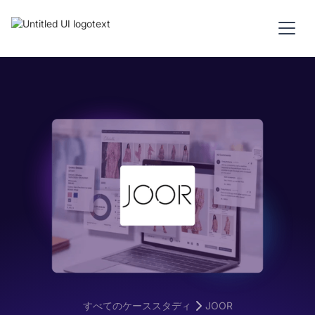
すべてのケーススタディ
JOOR