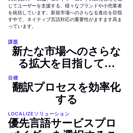
じてユーザーを支援する、様々なブランドや小売業者
を統括しています。新規市場へのさらなる進出を目指
す中で、ネイティブ言語対応の重要性がますます高ま
っています。
課題
新たな市場へのさらな
る拡大を目指して...
目標
翻訳プロセスを効率化
する
LOCALIZEソリューション
優先言語サービスプロ