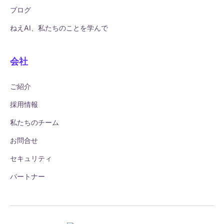
ブログ
ねえAI、私たちのことを学んで
会社
ご紹介
採用情報
私たちのチーム
お問合せ
セキュリティ
パートナー