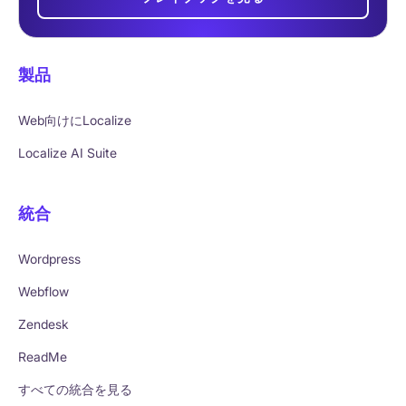
製品
Web向けにLocalize
Localize AI Suite
統合
Wordpress
Webflow
Zendesk
ReadMe
すべての統合を見る