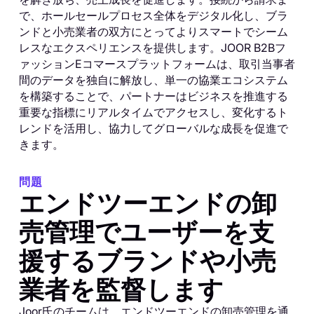
で、ホールセールプロセス全体をデジタル化し、ブラ
ンドと小売業者の双方にとってよりスマートでシーム
レスなエクスペリエンスを提供します。JOOR B2Bフ
ァッションEコマースプラットフォームは、取引当事者
間のデータを独自に解放し、単一の協業エコシステム
を構築することで、パートナーはビジネスを推進する
重要な指標にリアルタイムでアクセスし、変化するト
レンドを活用し、協力してグローバルな成長を促進で
きます。
問題
エンドツーエンドの卸
売管理でユーザーを支
援するブランドや小売
業者を監督します
Joor氏のチームは、エンドツーエンドの卸売管理を通