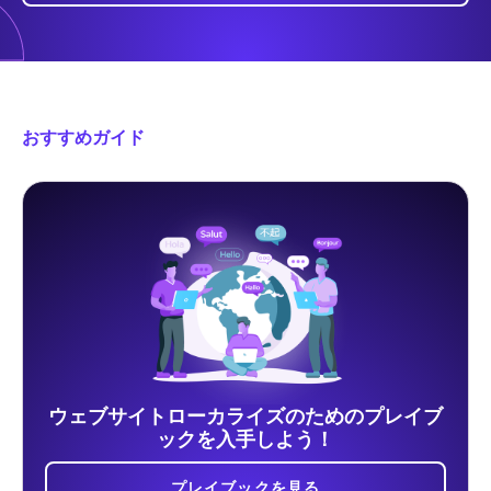
おすすめガイド
ウェブサイトローカライズのためのプレイブ
ックを入手しよう！
プレイブックを見る