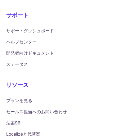
サポート
サポートダッシュボード
ヘルプセンター
開発者向けドキュメント
ステータス
リソース
プランを見る
セールス担当へのお問い合わせ
法案96
Localizeと代替案