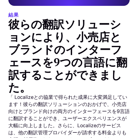
結果
彼らの翻訳ソリューシ
ョンにより、小売店と
ブランドのインターフ
ェースを9つの言語に翻
訳することができまし
た。
「 Localizeとの協業で得られた成果に大変満足してい
ます！彼らの翻訳ソリューションのおかげで、小売店
向けとブランド向けの両方のインターフェースを9言語
に翻訳することができ、ユーザーエクスペリエンスが
大幅に向上しました。さらに、Localizeのサービス
は、他の翻訳管理プロバイダーが請求する料金よりも