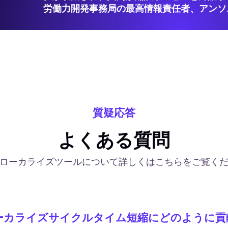
労働力開発事務局の最高情報責任者、アンソ
質疑応答
よくある質問
ローカライズツールについて詳しくはこちらをご覧く
.orgのローカライズサイクルタイム短縮にどのよう