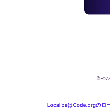
当社の
LocalizeはCode