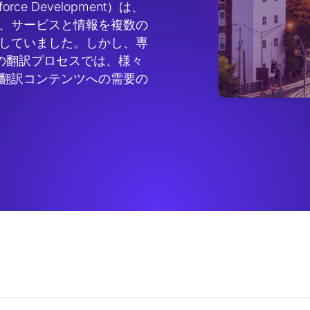
kforce Development）は、
、サービスと情報を複数の
していました。しかし、専
の翻訳プロセスでは、様々
翻訳コンテンツへの需要の