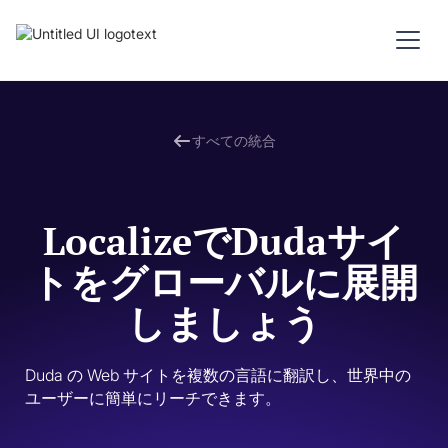
すべての統合
LocalizeでDudaサイ
トをグローバルに展開
しましょう
Duda の Web サイトを複数の言語に翻訳し、世界中の
ユーザーに簡単にリーチできます。