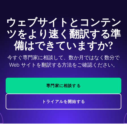
ウェブサイトとコンテン
ツをより速く翻訳する準
備はできていますか?
今すぐ専門家に相談して、数か月ではなく数分で
Web サイトを翻訳する方法をご確認ください。
専門家に相談する
トライアルを開始する