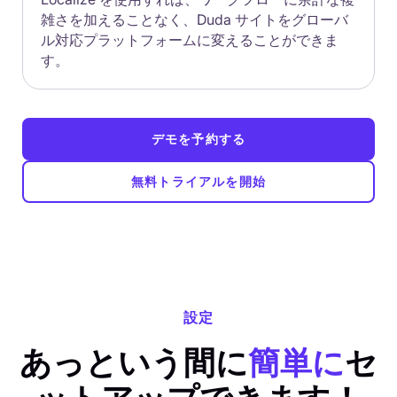
雑さを加えることなく、Duda サイトをグローバ
ル対応プラットフォームに変えることができま
す。
デモを予約する
無料トライアルを開始
設定
あっという間に
簡単に
セ