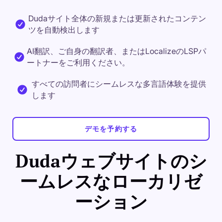
Dudaサイト全体の新規または更新されたコンテン
ツを自動検出します
AI翻訳、ご自身の翻訳者、またはLocalizeのLSPパ
ートナーをご利用ください。
すべての訪問者にシームレスな多言語体験を提供
します
デモを予約する
Dudaウェブサイトのシ
ームレスなローカリゼ
ーション