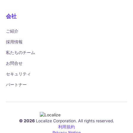
会社
ご紹介
採用情報
私たちのチーム
お問合せ
セキュリティ
パートナー
© 2026
Localize Corporation. All rights reserved.
利用規約
Privacy Notice