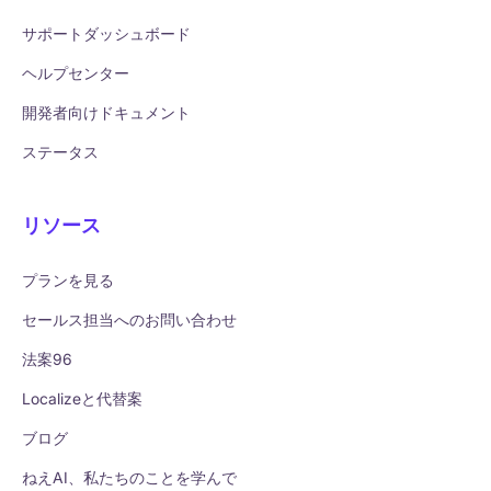
サポートダッシュボード
ヘルプセンター
開発者向けドキュメント
ステータス
リソース
プランを見る
セールス担当へのお問い合わせ
法案96
Localizeと代替案
ブログ
ねえAI、私たちのことを学んで