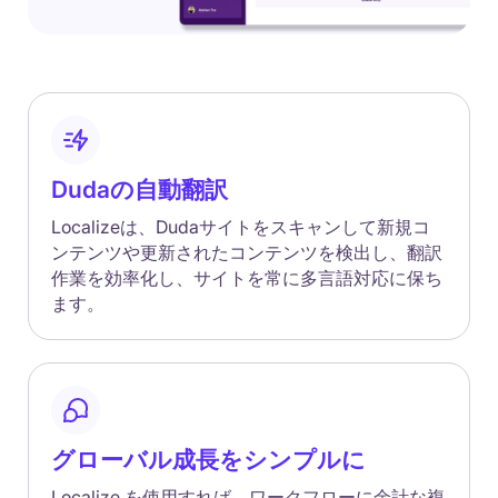
Dudaの自動翻訳
Localizeは、Dudaサイトをスキャンして新規コ
ンテンツや更新されたコンテンツを検出し、翻訳
作業を効率化し、サイトを常に多言語対応に保ち
ます。
グローバル成長をシンプルに
Localize を使用すれば、ワークフローに余計な複