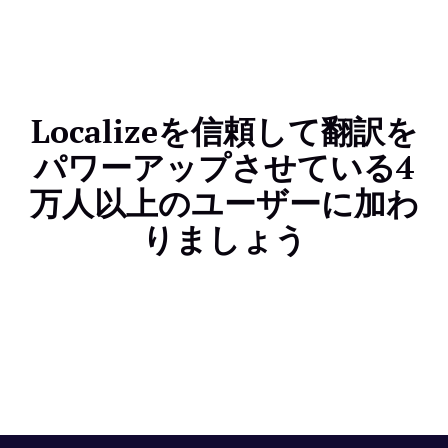
いるため、あらゆる市場への進出が可能です。
Localizeを信頼して翻訳を
パワーアップさせている4
万人以上のユーザーに加わ
りましょう