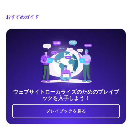
おすすめガイド
ウェブサイトローカライズのためのプレイブ
ックを入手しよう！
プレイブックを見る