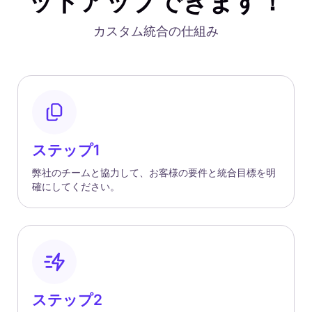
ットアップできます！
カスタム統合の仕組み
ステップ1
弊社のチームと協力して、お客様の要件と統合目標を明
確にしてください。
ステップ2