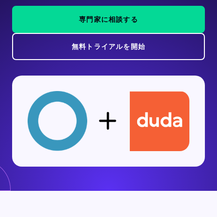
専門家に相談する
無料トライアルを開始