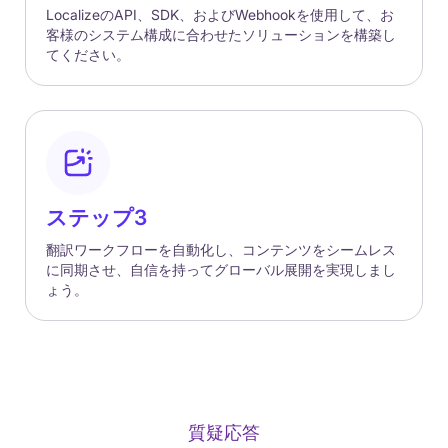
LocalizeのAPI、SDK、およびWebhookを使用して、お
客様のシステム構成に合わせたソリューションを構築し
てください。
ステップ3
翻訳ワークフローを自動化し、コンテンツをシームレス
に同期させ、自信を持ってグローバル展開を実現しまし
ょう。
質疑応答