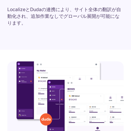
LocalizeとDudaの連携により、サイト全体の翻訳が自
動化され、追加作業なしでグローバル展開が可能にな
ります。