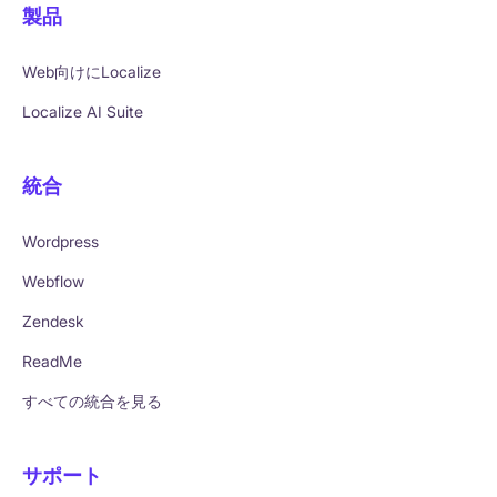
製品
Web向けにLocalize
Localize AI Suite
統合
Wordpress
Webflow
Zendesk
ReadMe
すべての統合を見る
サポート