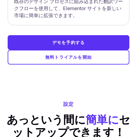
既存のデザイン プロセスに組み込まれた翻訳ワー
クフローを使用して、Elementor サイトを新しい
市場に簡単に拡張できます。
デモを予約する
無料トライアルを開始
設定
あっという間に
簡単に
セ
ットアップできます！