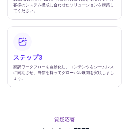
客様のシステム構成に合わせたソリューションを構築し
てください。
ステップ3
翻訳ワークフローを自動化し、コンテンツをシームレス
に同期させ、自信を持ってグローバル展開を実現しまし
ょう。
質疑応答