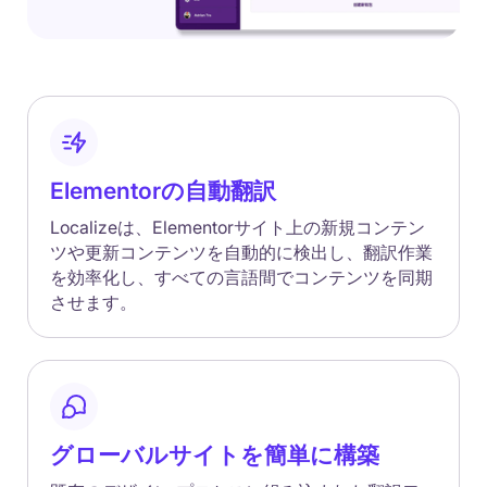
Elementorの自動翻訳
Localizeは、Elementorサイト上の新規コンテン
ツや更新コンテンツを自動的に検出し、翻訳作業
を効率化し、すべての言語間でコンテンツを同期
させます。
グローバルサイトを簡単に構築