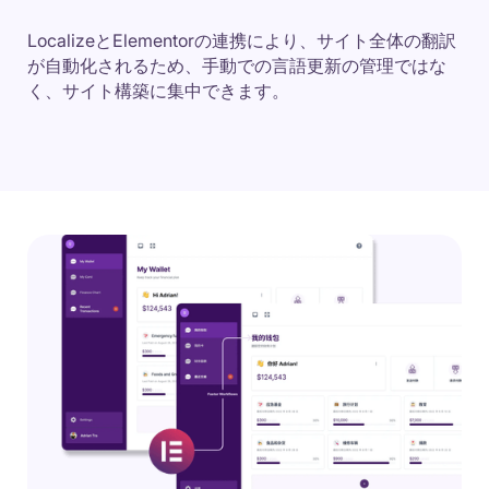
LocalizeとElementorの連携により、サイト全体の翻訳
が自動化されるため、手動での言語更新の管理ではな
く、サイト構築に集中できます。