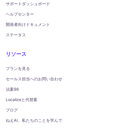
サポートダッシュボード
ヘルプセンター
開発者向けドキュメント
ステータス
リソース
プランを見る
セールス担当へのお問い合わせ
法案96
Localizeと代替案
ブログ
ねえAI、私たちのことを学んで