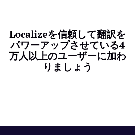
できます。
Localizeを信頼して翻訳を
パワーアップさせている4
万人以上のユーザーに加わ
りましょう