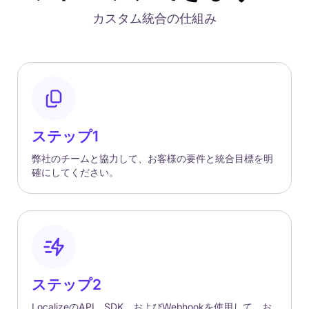
カスタム統合の仕組み
ステップ1
弊社のチームと協力して、お客様の要件と統合目標を明
確にしてください。
ステップ2
LocalizeのAPI、SDK、およびWebhookを使用して、お