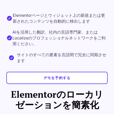
Elementorページとウィジェット上の新規または更
新されたコンテンツを自動的に検出します
AIを活用した翻訳、社内の言語専門家、または
Localizeのプロフェッショナルネットワークをご利
用ください。
サイトのすべての要素を言語間で完全に同期させ
ます
デモを予約する
Elementorのローカリ
ゼーションを簡素化