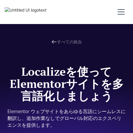
すべての統合
Localizeを使って
Elementorサイトを多
言語化しましょう
Elementor ウェブサイトをあらゆる言語にシームレスに
翻訳し、追加作業なしでグローバル対応のエクスペリ
エンスを提供します。