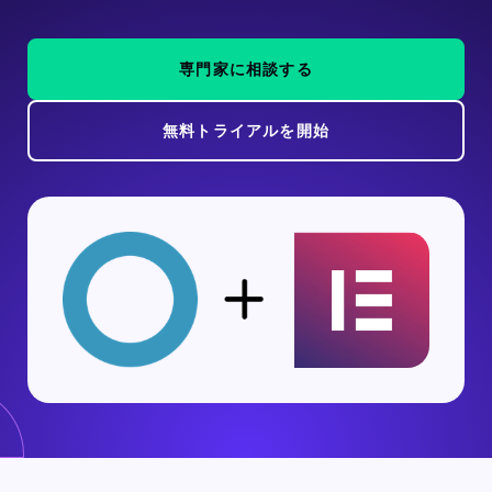
専門家に相談する
無料トライアルを開始