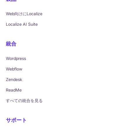
Web向けにLocalize
Localize AI Suite
統合
Wordpress
Webflow
Zendesk
ReadMe
すべての統合を見る
サポート