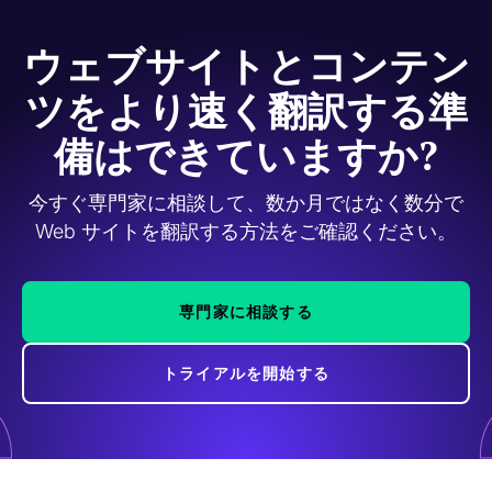
ウェブサイトとコンテン
ツをより速く翻訳する準
備はできていますか?
今すぐ専門家に相談して、数か月ではなく数分で
Web サイトを翻訳する方法をご確認ください。
専門家に相談する
トライアルを開始する