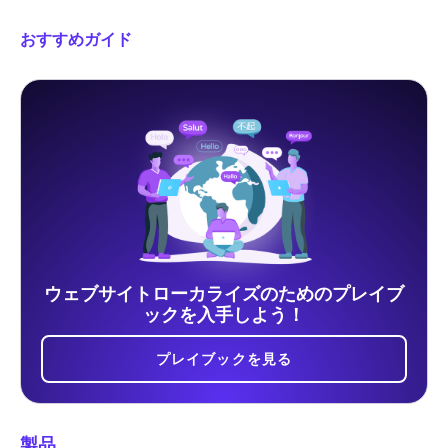
おすすめガイド
ウェブサイトローカライズのためのプレイブ
ックを入手しよう！
プレイブックを見る
製品