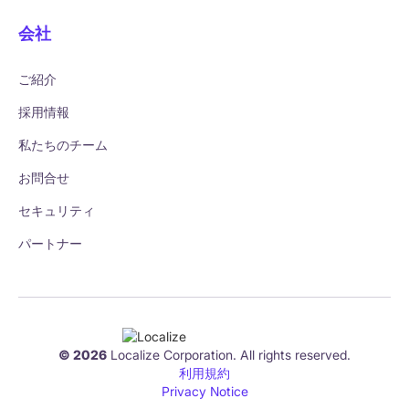
会社
ご紹介
採用情報
私たちのチーム
お問合せ
セキュリティ
パートナー
© 2026
Localize Corporation. All rights reserved.
利用規約
Privacy Notice