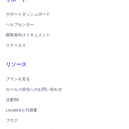
サポートダッシュボード
ヘルプセンター
開発者向けドキュメント
ステータス
リソース
プランを見る
セールス担当へのお問い合わせ
法案96
Localizeと代替案
ブログ