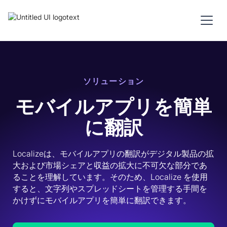
ソリューション
モバイルアプリを簡単
に翻訳
Localizeは、モバイルアプリの翻訳がデジタル製品の拡
大および市場シェアと収益の拡大に不可欠な部分であ
ることを理解しています。そのため、Localize を使用
すると、文字列やスプレッドシートを管理する手間を
かけずにモバイルアプリを簡単に翻訳できます。 