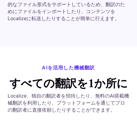
的なファイル形式をサポートしているため、翻訳のた
めにファイルをインポートしたり、コンテンツを
Localizeに転送したりすることが簡単に行えます。
AIを活用した機械翻訳
すべての翻訳を1か所に
Localize、独自の翻訳者を招待したり、無料のAI搭載機
械翻訳を利用したり、プラットフォームを通じてプロ
の翻訳者に直接依頼したりすることができます。