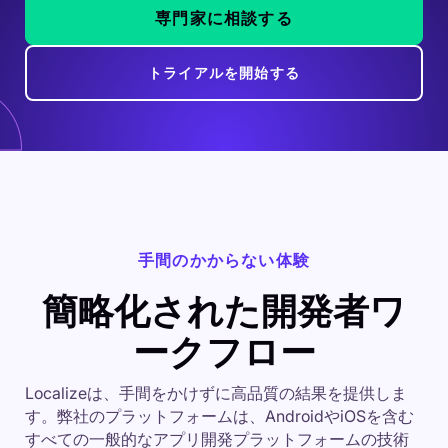
専門家に相談する
トライアルを開始する
手間のかからない体験
簡略化された開発者ワ
ークフロー
Localizeは、手間をかけずに高品質の結果を提供しま
す。弊社のプラットフォームは、AndroidやiOSを含む
すべての一般的なアプリ開発プラットフォームの技術