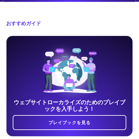
おすすめガイド
ウェブサイトローカライズのためのプレイブ
ックを入手しよう！
プレイブックを見る