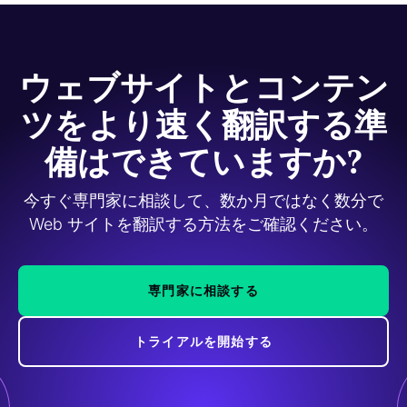
ウェブサイトとコンテン
ツをより速く翻訳する準
備はできていますか?
今すぐ専門家に相談して、数か月ではなく数分で
Web サイトを翻訳する方法をご確認ください。
専門家に相談する
トライアルを開始する