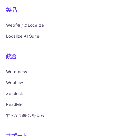
製品
Web向けにLocalize
Localize AI Suite
統合
Wordpress
Webflow
Zendesk
ReadMe
すべての統合を見る
サポート