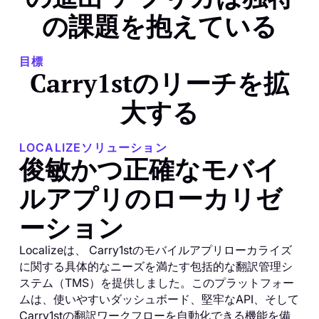
の課題を抱えている
目標
Carry1stのリーチを拡
大する
LOCALIZEソリューション
俊敏かつ正確なモバイ
ルアプリのローカリゼ
ーション
Localizeは、 Carry1stのモバイルアプリローカライズ
に関する具体的なニーズを満たす包括的な翻訳管理シ
ステム（TMS）を提供しました。このプラットフォー
ムは、使いやすいダッシュボード、堅牢なAPI、そして
Carry1stの翻訳ワークフローを自動化できる機能を備