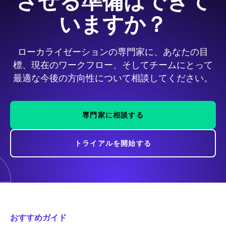
させる準備はできて
いますか？
ローカライゼーションの専門家に、あなたの目
標、現在のワークフロー、そしてチームにとって
最適な今後の方向性について相談してください。
専門家に相談する
トライアルを開始する
おすすめガイド