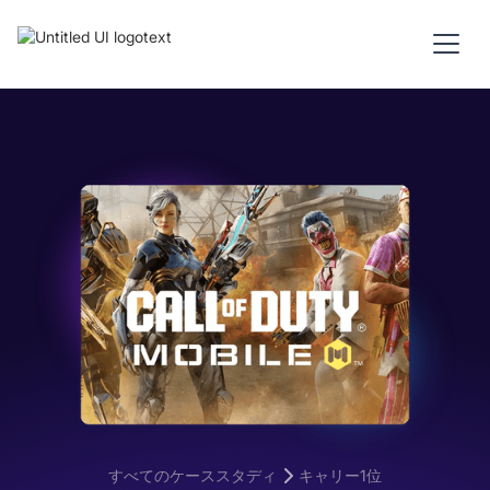
すべてのケーススタディ
キャリー1位