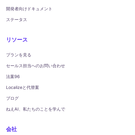
開発者向けドキュメント
ステータス
リソース
プランを見る
セールス担当へのお問い合わせ
法案96
Localizeと代替案
ブログ
ねえAI、私たちのことを学んで
会社