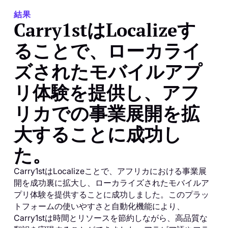
結果
Carry1stはLocalizeす
ることで、ローカライ
ズされたモバイルアプ
リ体験を提供し、アフ
リカでの事業展開を拡
大することに成功し
た。
Carry1stはLocalizeことで、アフリカにおける事業展
開を成功裏に拡大し、ローカライズされたモバイルア
プリ体験を提供することに成功しました。このプラッ
トフォームの使いやすさと自動化機能により、
Carry1stは時間とリソースを節約しながら、高品質な