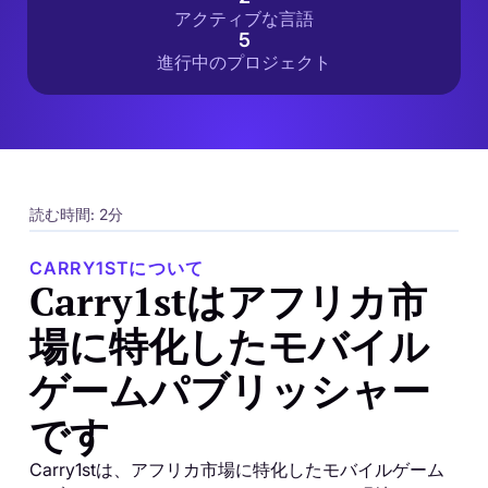
アクティブな言語
5
進行中のプロジェクト
読む時間: 2分
CARRY1STについて
Carry1stはアフリカ市
場に特化したモバイル
ゲームパブリッシャー
です
Carry1stは、アフリカ市場に特化したモバイルゲーム