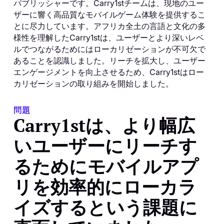
パブリッシャーです。Carry1stチームは、現地のユー
ザーに響く高品質なモバイルゲーム体験を提供するこ
とに尽力しています。アフリカ全土の言語と文化の多
様性を理解したCarry1stは、ユーザーとより深いレベ
ルでつながるためにはローカリゼーションが不可欠で
あることを認識しました。リーチを拡大し、ユーザー
エンゲージメントを向上させるため、Carry1stはロー
カリゼーションの取り組みを開始しました。
問題
Carry1stは、より幅広
いユーザーにリーチす
るためにモバイルアプ
リを効率的にローカラ
イズするという課題に