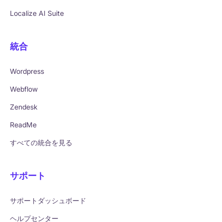
Localize AI Suite
統合
Wordpress
Webflow
Zendesk
ReadMe
すべての統合を見る
サポート
サポートダッシュボード
ヘルプセンター