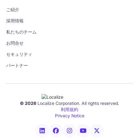
ご紹介
採用情報
私たちのチーム
お問合せ
セキュリティ
パートナー
© 2026
Localize Corporation. All rights reserved.
利用規約
Privacy Notice