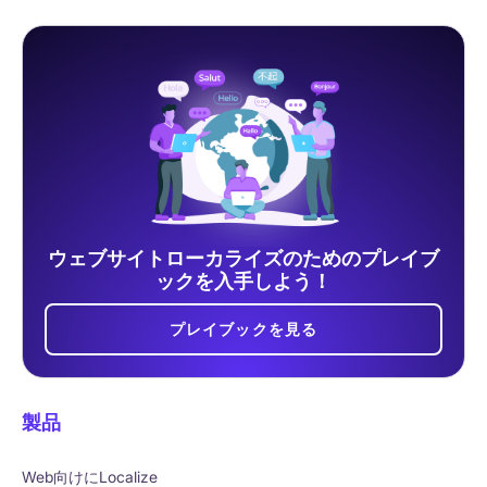
ウェブサイトローカライズのためのプレイブ
ックを入手しよう！
プレイブックを見る
製品
Web向けにLocalize