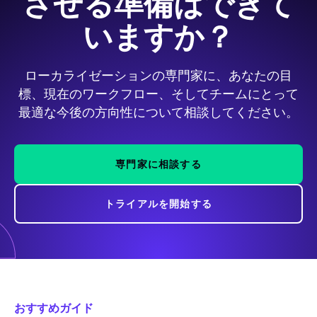
させる準備はできて
いますか？
ローカライゼーションの専門家に、あなたの目
標、現在のワークフロー、そしてチームにとって
最適な今後の方向性について相談してください。
専門家に相談する
トライアルを開始する
おすすめガイド