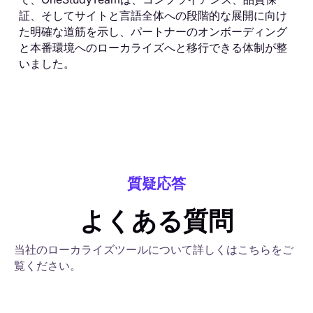
証、そしてサイトと言語全体への段階的な展開に向け
た明確な道筋を示し、パートナーのオンボーディング
と本番環境へのローカライズへと移行できる体制が整
いました。
質疑応答
よくある質問
当社のローカライズツールについて詳しくはこちらをご
覧ください。