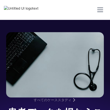
すべてのケーススタディ