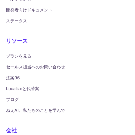
開発者向けドキュメント
ステータス
リソース
プランを見る
セールス担当へのお問い合わせ
法案96
Localizeと代替案
ブログ
ねえAI、私たちのことを学んで
会社