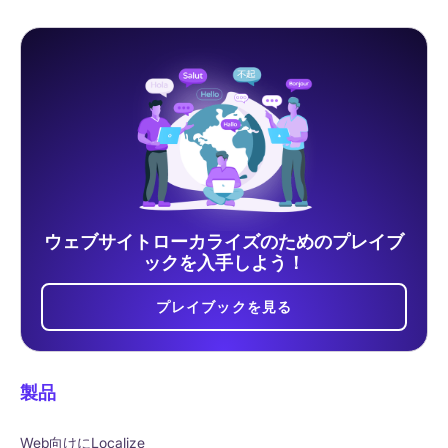
ウェブサイトローカライズのためのプレイブ
ックを入手しよう！
プレイブックを見る
製品
Web向けにLocalize