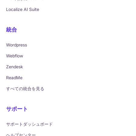
Localize AI Suite
統合
Wordpress
Webflow
Zendesk
ReadMe
すべての統合を見る
サポート
サポートダッシュボード
ヘルプセンター