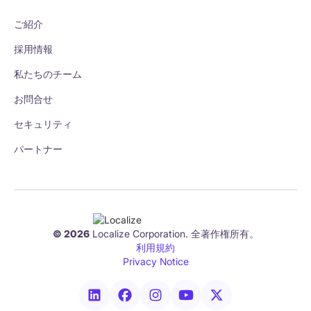
ご紹介
採用情報
私たちのチーム
お問合せ
セキュリティ
パートナー
© 2026
Localize Corporation. 全著作権所有。
利用規約
Privacy Notice