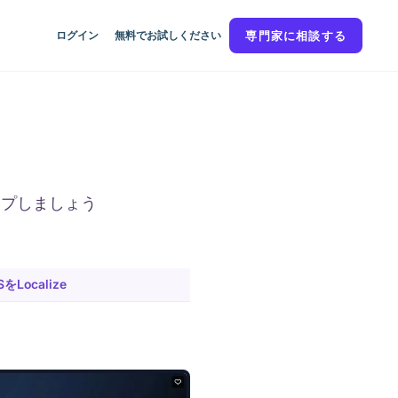
ログイン
無料でお試しください
専門家に相談する
ップしましょう
をLocalize