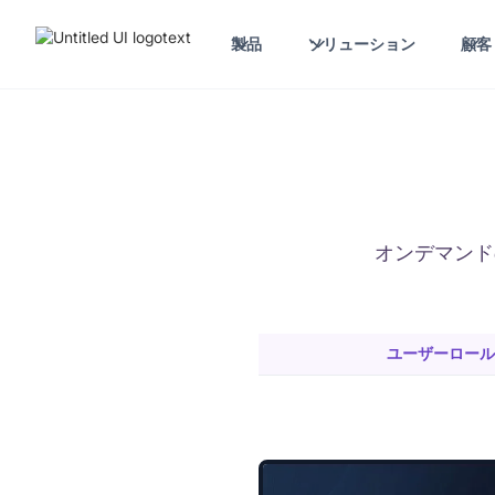
製品
ソリューション
顧客
オンデマンド
ユーザーロール