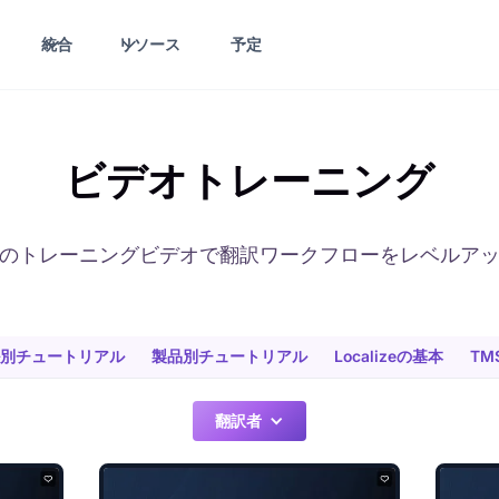
統合
リソース
予定
ビデオトレーニング
のトレーニングビデオで翻訳ワークフローをレベルア
別チュートリアル
製品別チュートリアル
Localizeの基本
TMS
翻訳者