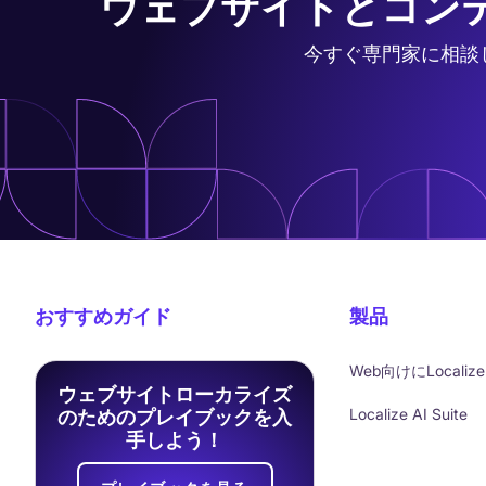
ウェブサイトとコン
今すぐ専門家に相談
おすすめガイド
製品
Web向けにLocalize
ウェブサイトローカライズ
Localize AI Suite
のためのプレイブックを入
手しよう！